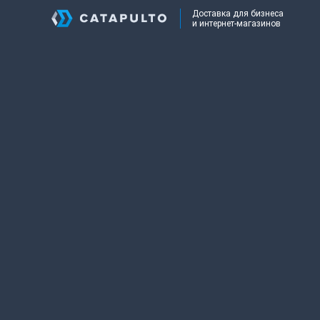
Доставка для бизнеса
и интернет-магазинов