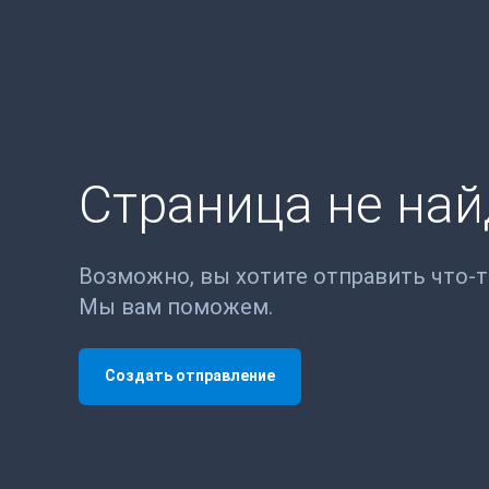
Страница не на
Возможно, вы хотите отправить что-
Мы вам поможем.
Создать отправление