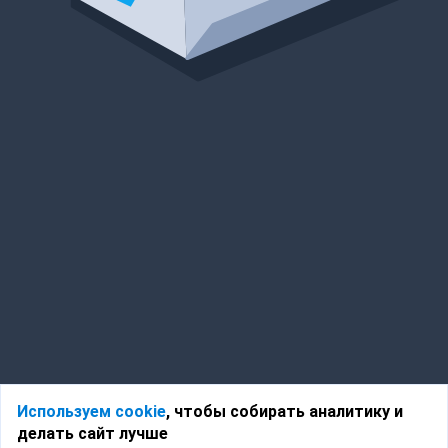
Используем cookie
, чтобы собирать аналитику и
делать сайт лучше