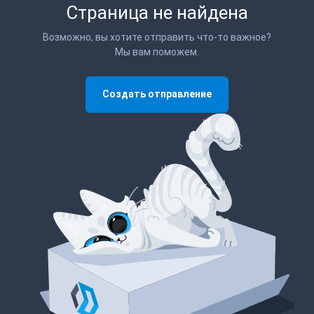
Страница не найдена
Возможно, вы хотите отправить что-то важное?
Мы вам поможем.
Создать отправление