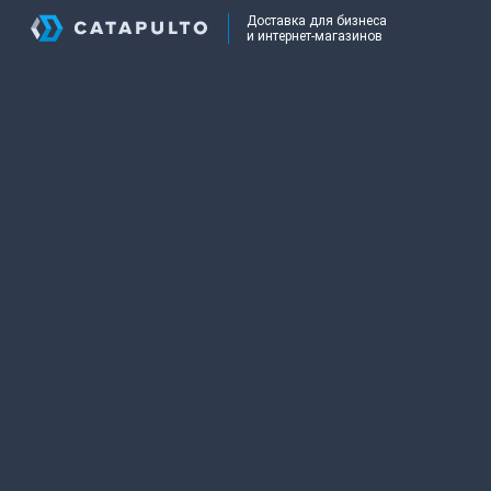
Доставка для бизнеса
и интернет-магазинов