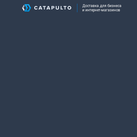
Доставка для бизнеса
и интернет-магазинов