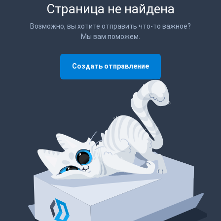
Страница не найдена
Возможно, вы хотите отправить что-то важное?
Мы вам поможем.
Создать отправление