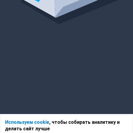
Используем cookie
, чтобы собирать аналитику и
делать сайт лучше