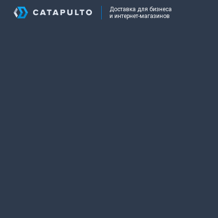
Доставка для бизнеса
и интернет-магазинов