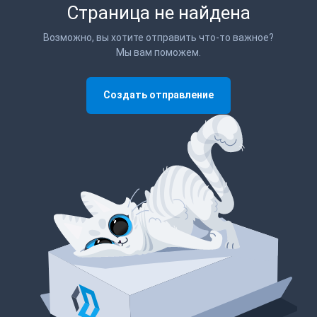
Страница не найдена
Возможно, вы хотите отправить что-то важное?
Мы вам поможем.
Создать отправление