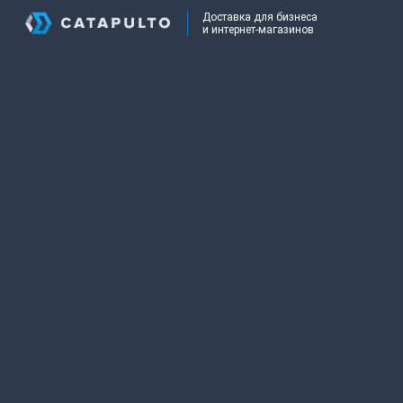
Доставка для бизнеса
и интернет-магазинов