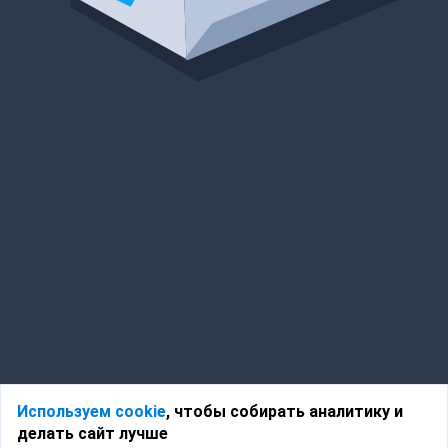
Используем cookie
, чтобы собирать аналитику и
делать сайт лучше