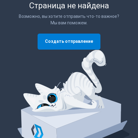
Страница не найдена
Возможно, вы хотите отправить что-то важное?
Мы вам поможем.
Создать отправление