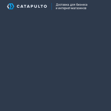
Доставка для бизнеса
и интернет-магазинов