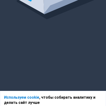
Используем cookie
, чтобы собирать аналитику и
делать сайт лучше