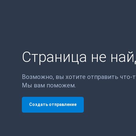
Страница не на
Возможно, вы хотите отправить что-
Мы вам поможем.
Создать отправление