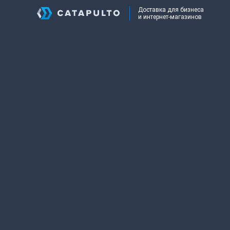
Доставка для бизнеса
и интернет-магазинов