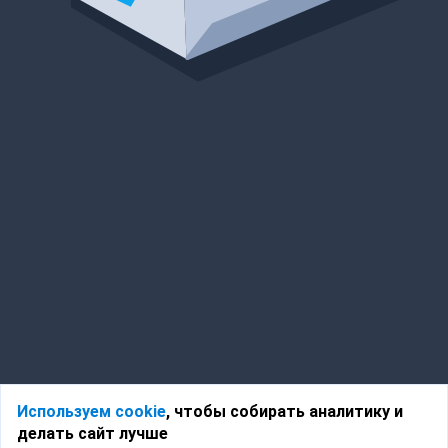
Используем cookie
, чтобы собирать аналитику и
делать сайт лучше