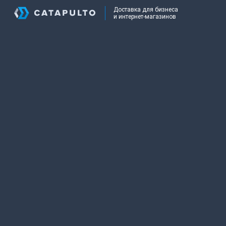
Доставка для бизнеса
и интернет-магазинов