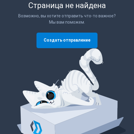
Страница не найдена
Возможно, вы хотите отправить что-то важное?
Мы вам поможем.
Создать отправление