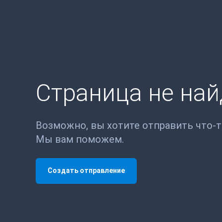
Страница не на
Возможно, вы хотите отправить что-
Мы вам поможем.
Создать отправление