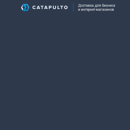
Доставка для бизнеса
и интернет-магазинов