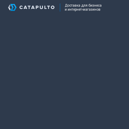
Доставка для бизнеса
и интернет-магазинов