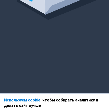
Используем cookie
, чтобы собирать аналитику и
делать сайт лучше