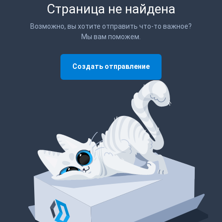
Страница не найдена
Возможно, вы хотите отправить что-то важное?
Мы вам поможем.
Создать отправление