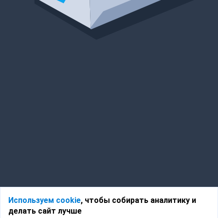
Используем cookie
, чтобы собирать аналитику и
делать сайт лучше