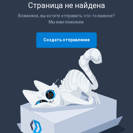
Страница не найдена
Возможно, вы хотите отправить что-то важное?
Мы вам поможем.
Создать отправление