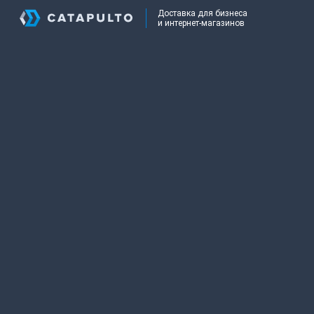
Доставка для бизнеса
и интернет-магазинов