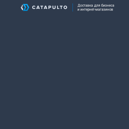
Доставка для бизнеса
и интернет-магазинов