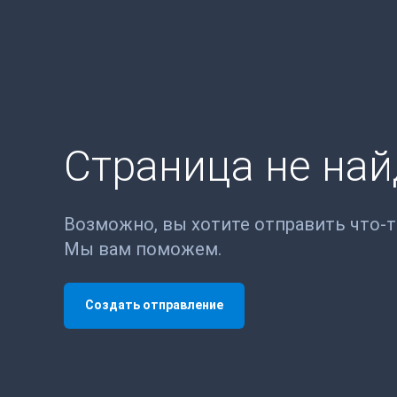
Страница не на
Возможно, вы хотите отправить что-
Мы вам поможем.
Создать отправление