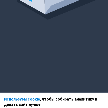
Используем cookie
, чтобы собирать аналитику и
делать сайт лучше