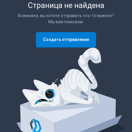
Страница не найдена
Возможно, вы хотите отправить что-то важное?
Мы вам поможем.
Создать отправление