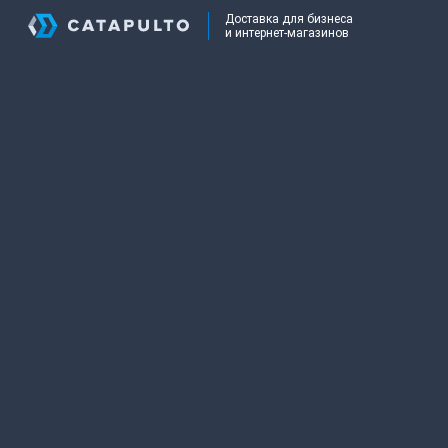
Доставка для бизнеса
и интернет-магазинов