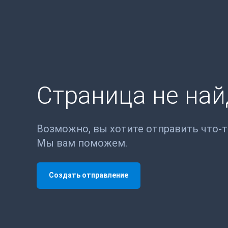
Страница не на
Возможно, вы хотите отправить что-
Мы вам поможем.
Создать отправление