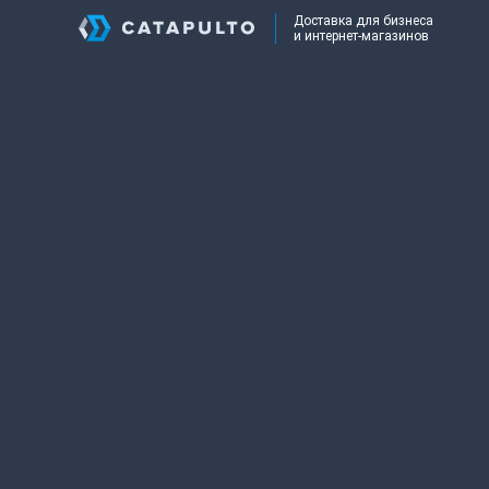
Доставка для бизнеса
и интернет-магазинов