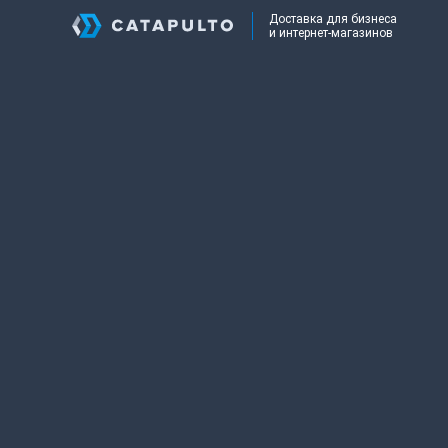
Доставка для бизнеса
и интернет-магазинов