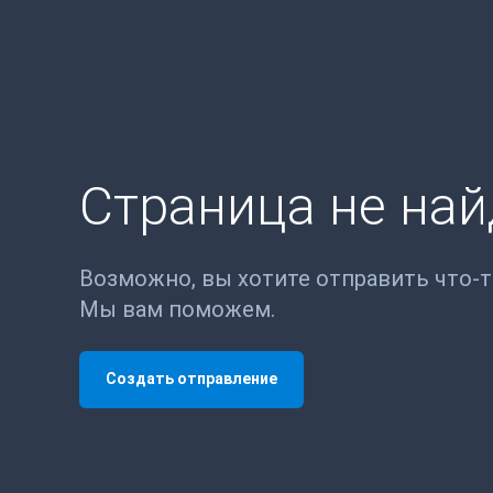
Страница не на
Возможно, вы хотите отправить что-
Мы вам поможем.
Создать отправление