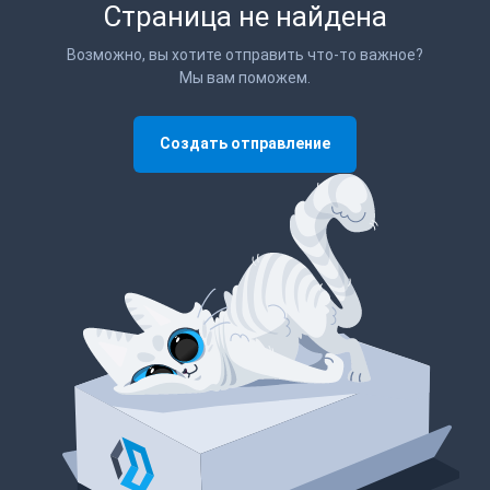
Страница не найдена
Возможно, вы хотите отправить что-то важное?
Мы вам поможем.
Создать отправление