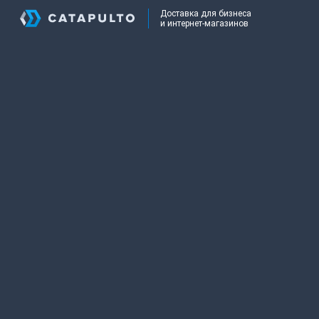
Доставка для бизнеса
и интернет-магазинов