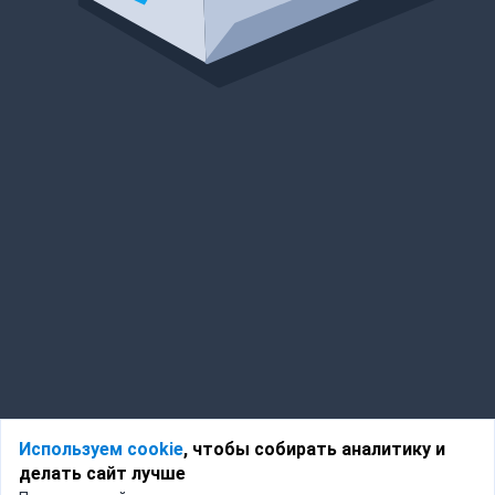
Используем cookie
, чтобы собирать аналитику и
делать сайт лучше