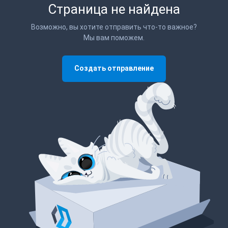
Страница не найдена
Возможно, вы хотите отправить что-то важное?
Мы вам поможем.
Создать отправление