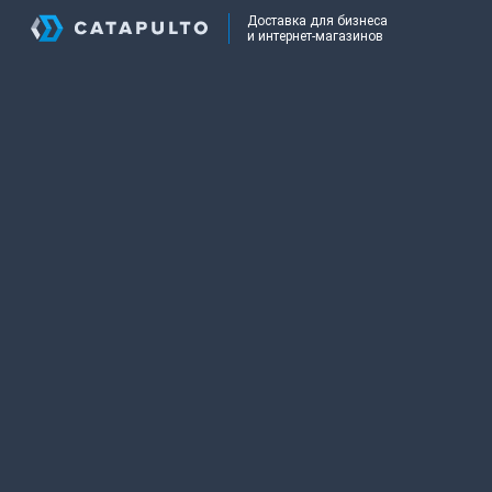
Доставка для бизнеса
и интернет-магазинов