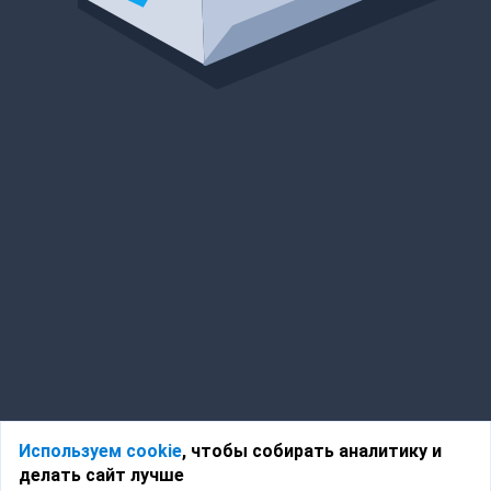
Используем cookie
, чтобы собирать аналитику и
делать сайт лучше