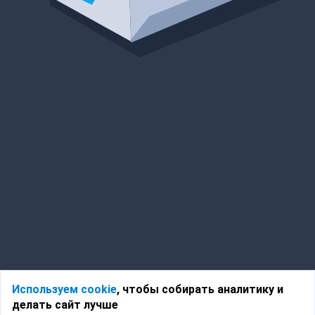
Используем cookie
, чтобы собирать аналитику и
делать сайт лучше