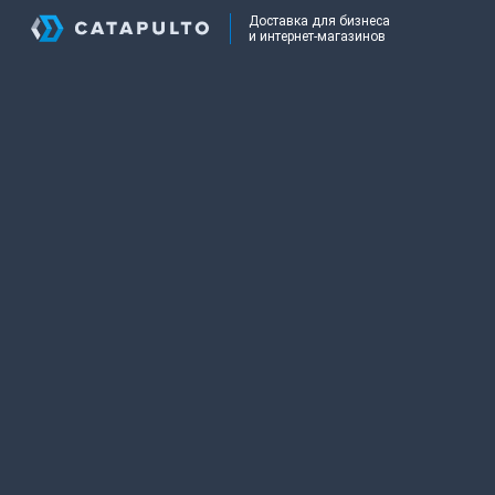
Доставка для бизнеса
и интернет-магазинов