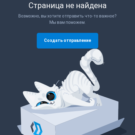
Страница не найдена
Возможно, вы хотите отправить что-то важное?
Мы вам поможем.
Создать отправление