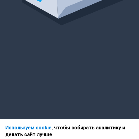
Используем cookie
, чтобы собирать аналитику и
делать сайт лучше