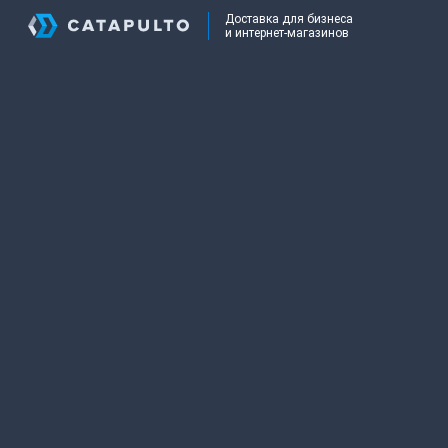
Доставка для бизнеса
и интернет-магазинов