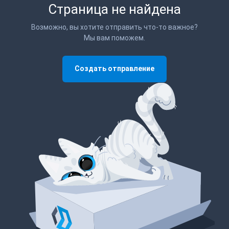
Страница не найдена
Возможно, вы хотите отправить что-то важное?
Мы вам поможем.
Создать отправление