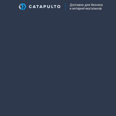
Доставка для бизнеса
и интернет-магазинов