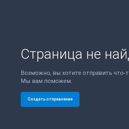
Страница не на
Возможно, вы хотите отправить что-
Мы вам поможем.
Создать отправление