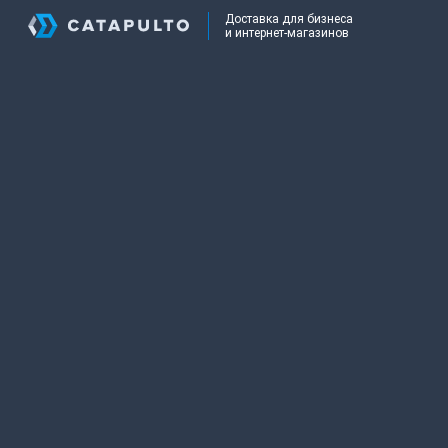
Доставка для бизнеса
и интернет-магазинов