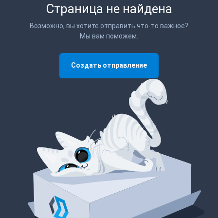
Страница не найдена
Возможно, вы хотите отправить что-то важное?
Мы вам поможем.
Создать отправление