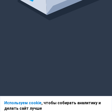
Используем cookie
, чтобы собирать аналитику и
делать сайт лучше