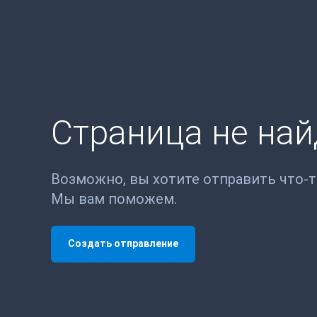
Страница не на
Возможно, вы хотите отправить что-
Мы вам поможем.
Создать отправление