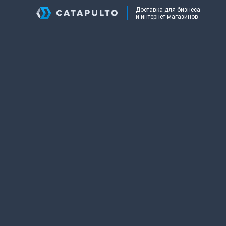
Доставка для бизнеса
и интернет-магазинов