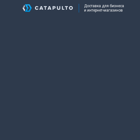
Доставка для бизнеса
и интернет-магазинов