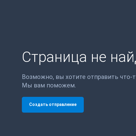
Страница не на
Возможно, вы хотите отправить что-
Мы вам поможем.
Создать отправление