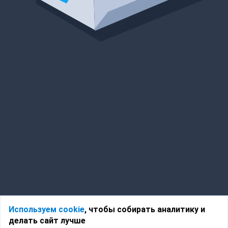
Используем cookie
, чтобы собирать аналитику и
делать сайт лучше