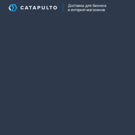
Доставка для бизнеса
и интернет-магазинов