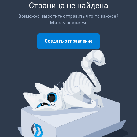
Страница не найдена
Возможно, вы хотите отправить что-то важное?
Мы вам поможем.
Создать отправление