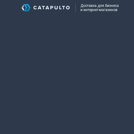
Доставка для бизнеса
и интернет-магазинов