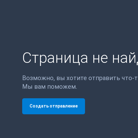
Страница не на
Возможно, вы хотите отправить что-
Мы вам поможем.
Создать отправление