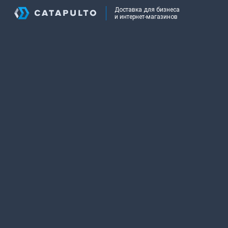
Доставка для бизнеса
и интернет-магазинов