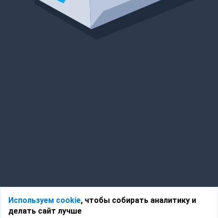
Используем cookie
, чтобы собирать аналитику и
делать сайт лучше