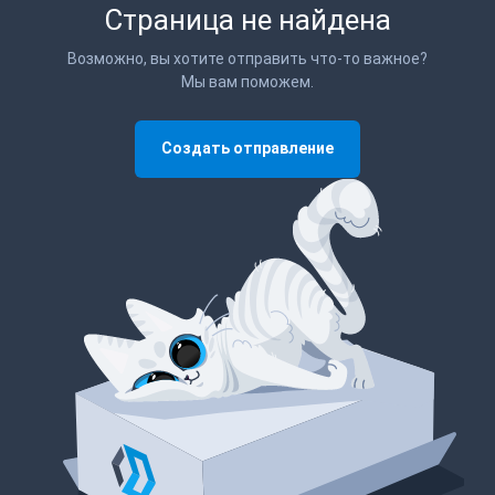
Страница не найдена
Возможно, вы хотите отправить что-то важное?
Мы вам поможем.
Создать отправление