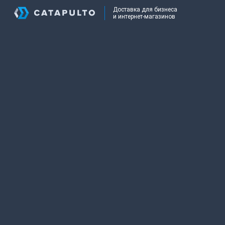
Доставка для бизнеса
и интернет-магазинов