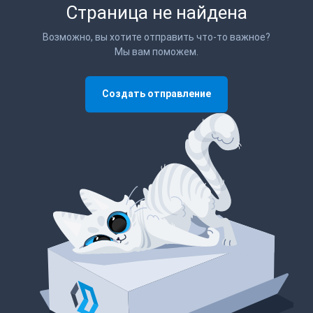
Страница не найдена
Возможно, вы хотите отправить что-то важное?
Мы вам поможем.
Создать отправление