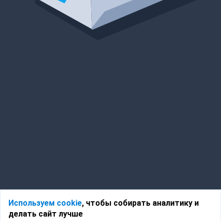
Используем cookie
, чтобы собирать аналитику и
делать сайт лучше