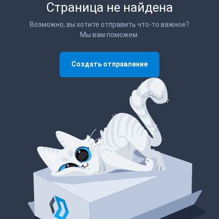
Страница не найдена
Возможно, вы хотите отправить что-то важное?
Мы вам поможем.
Создать отправление