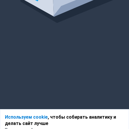
Используем cookie
, чтобы собирать аналитику и
делать сайт лучше