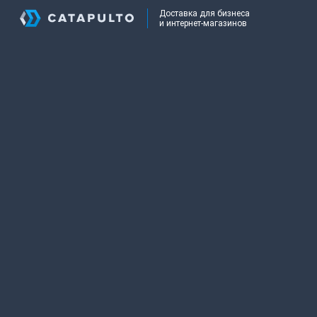
Доставка для бизнеса
и интернет-магазинов