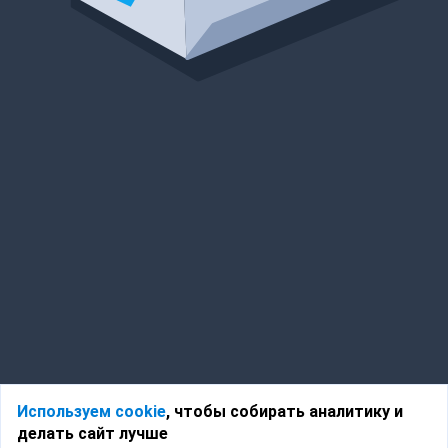
Используем cookie
, чтобы собирать аналитику и
делать сайт лучше