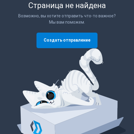
Страница не найдена
Возможно, вы хотите отправить что-то важное?
Мы вам поможем.
Создать отправление