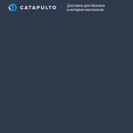
Доставка для бизнеса
и интернет-магазинов