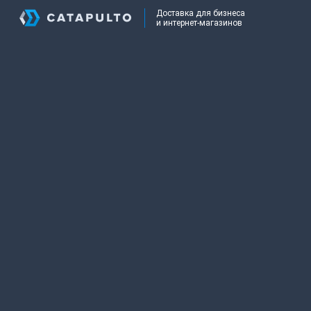
Доставка для бизнеса
и интернет-магазинов