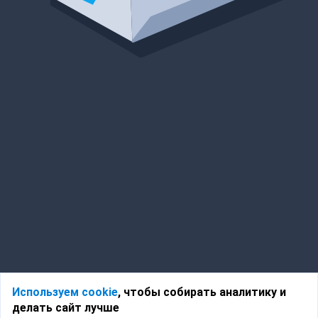
Используем cookie
, чтобы собирать аналитику и
делать сайт лучше