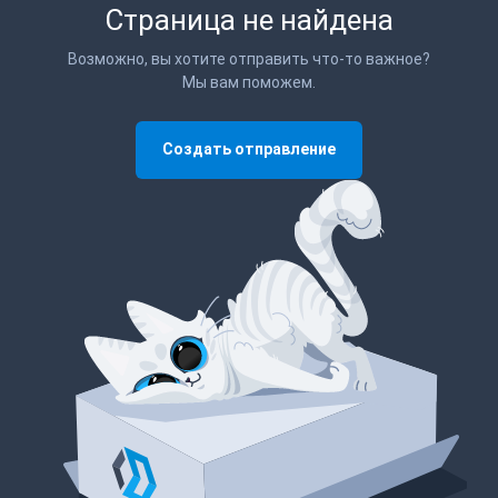
Страница не найдена
Возможно, вы хотите отправить что-то важное?
Мы вам поможем.
Создать отправление