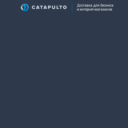
Доставка для бизнеса
и интернет-магазинов