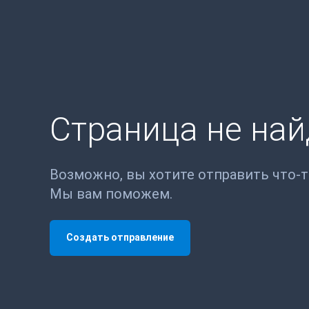
Страница не на
Возможно, вы хотите отправить что-
Мы вам поможем.
Создать отправление