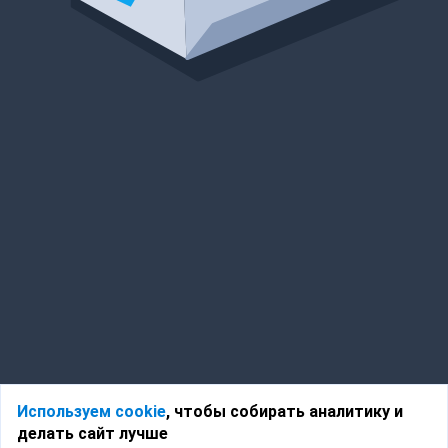
Используем cookie
, чтобы собирать аналитику и
делать сайт лучше