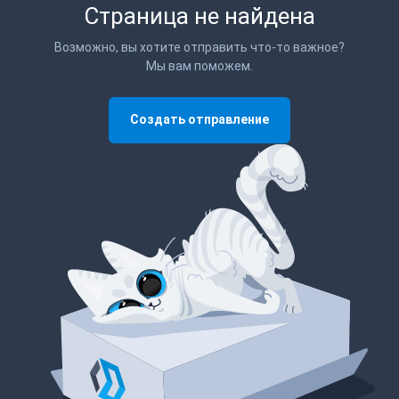
Страница не найдена
Возможно, вы хотите отправить что-то важное?
Мы вам поможем.
Создать отправление