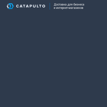
Доставка для бизнеса
и интернет-магазинов