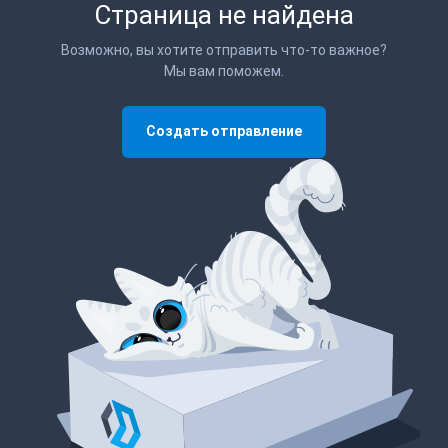
Страница не найдена
Возможно, вы хотите отправить что-то важное?
Мы вам поможем.
Создать отправление