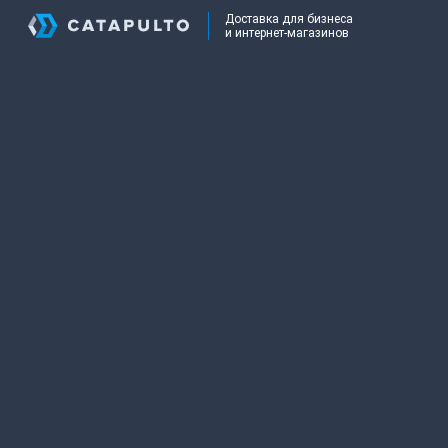
Доставка для бизнеса
и интернет-магазинов