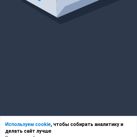
Используем cookie
, чтобы собирать аналитику и
делать сайт лучше