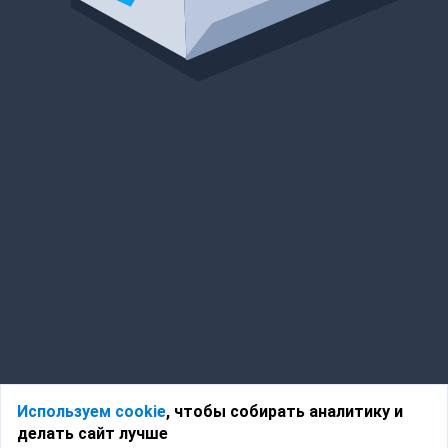
Используем cookie
, чтобы собирать аналитику и
делать сайт лучше