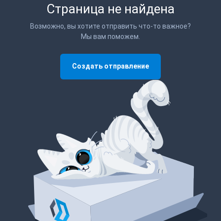
Страница не найдена
Возможно, вы хотите отправить что-то важное?
Мы вам поможем.
Создать отправление