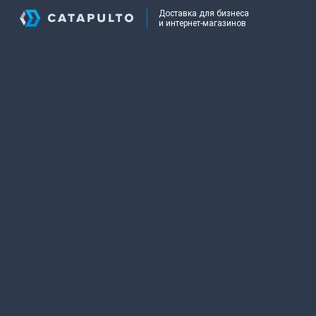
Доставка для бизнеса
и интернет-магазинов