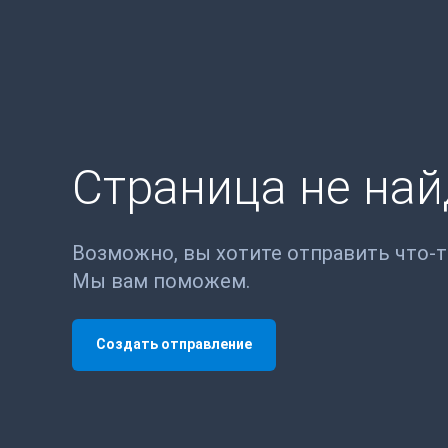
Страница не на
Возможно, вы хотите отправить что-
Мы вам поможем.
Создать отправление