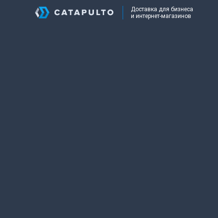
Доставка для бизнеса
и интернет-магазинов