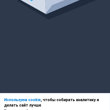
Используем cookie
, чтобы собирать аналитику и
делать сайт лучше