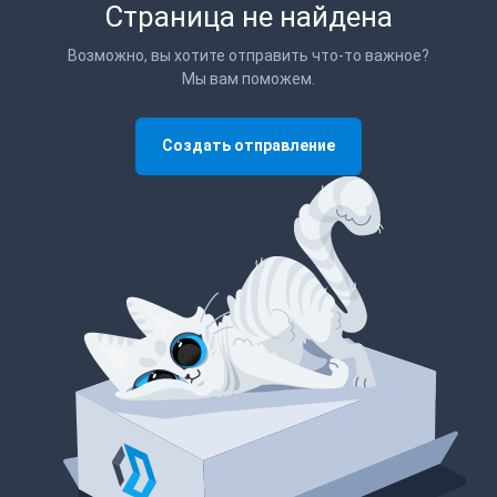
Страница не найдена
Возможно, вы хотите отправить что-то важное?
Мы вам поможем.
Создать отправление