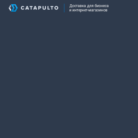
Доставка для бизнеса
и интернет-магазинов