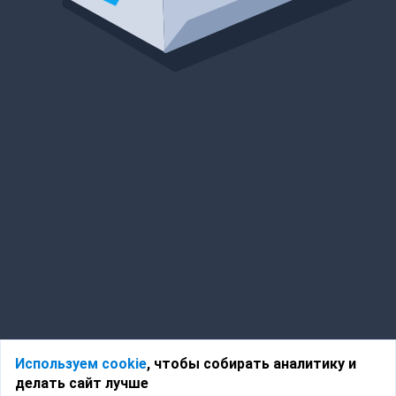
Используем cookie
, чтобы собирать аналитику и
делать сайт лучше