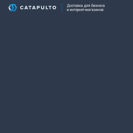
Доставка для бизнеса
и интернет-магазинов