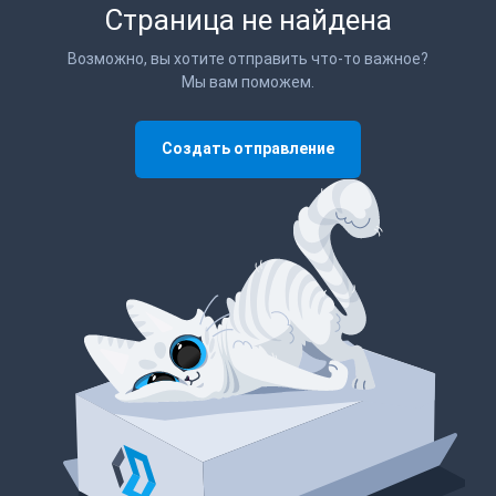
Страница не найдена
Возможно, вы хотите отправить что-то важное?
Мы вам поможем.
Создать отправление