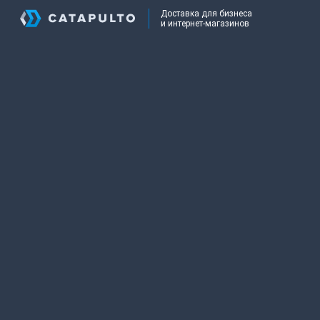
Доставка для бизнеса
и интернет-магазинов