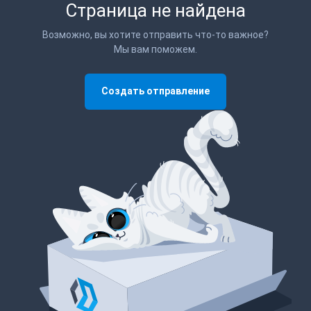
Страница не найдена
Возможно, вы хотите отправить что-то важное?
Мы вам поможем.
Создать отправление