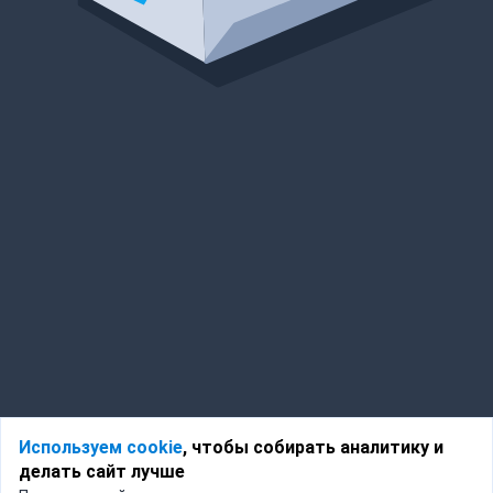
Используем cookie
, чтобы собирать аналитику и
делать сайт лучше