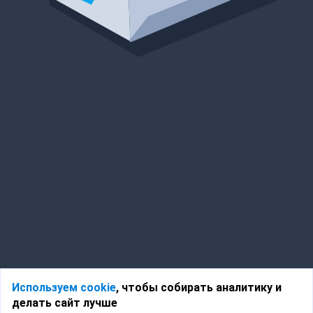
Используем cookie
, чтобы собирать аналитику и
делать сайт лучше