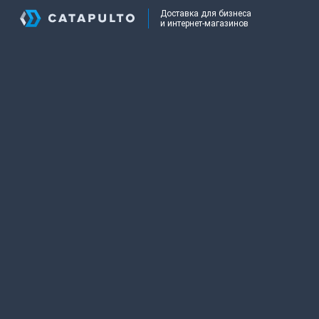
Доставка для бизнеса
и интернет-магазинов