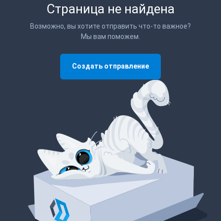
Страница не найдена
Возможно, вы хотите отправить что-то важное?
Мы вам поможем.
Создать отправление