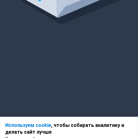
Используем cookie
, чтобы собирать аналитику и
делать сайт лучше