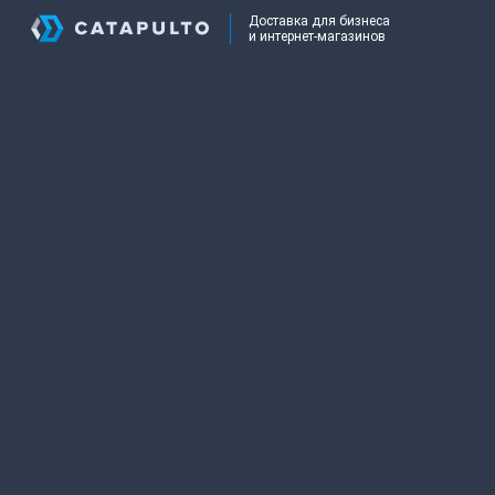
Доставка для бизнеса
и интернет-магазинов