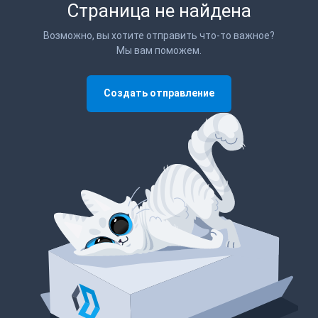
Страница не найдена
Возможно, вы хотите отправить что-то важное?
Мы вам поможем.
Создать отправление