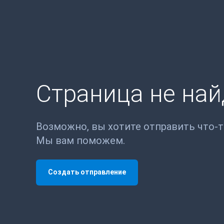
Страница не на
Возможно, вы хотите отправить что-
Мы вам поможем.
Создать отправление