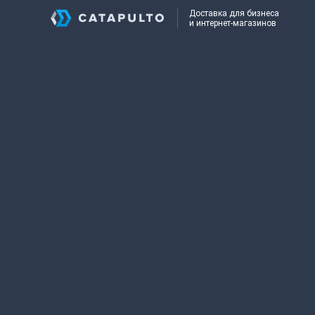
Доставка для бизнеса
и интернет-магазинов