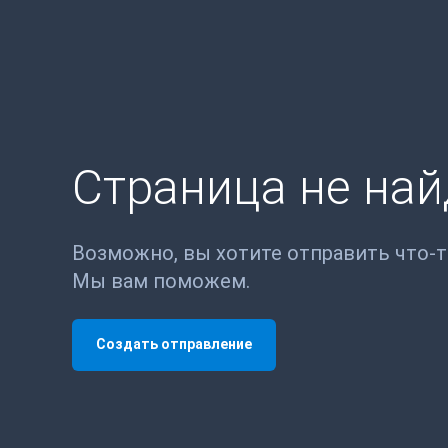
Страница не на
Возможно, вы хотите отправить что-
Мы вам поможем.
Создать отправление