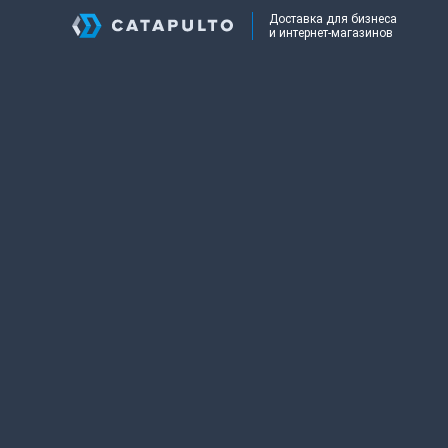
Доставка для бизнеса
и интернет-магазинов