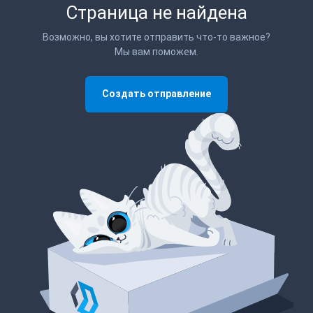
Страница не найдена
Возможно, вы хотите отправить что-то важное?
Мы вам поможем.
Создать отправление