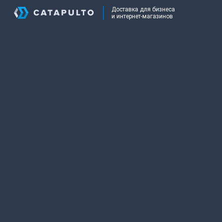
Доставка для бизнеса
и интернет-магазинов