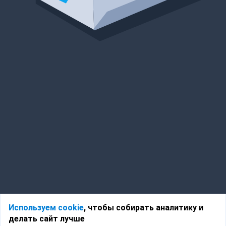
Используем cookie
, чтобы собирать аналитику и
делать сайт лучше