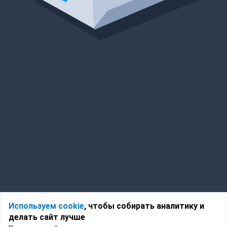
Используем cookie
, чтобы собирать аналитику и
делать сайт лучше