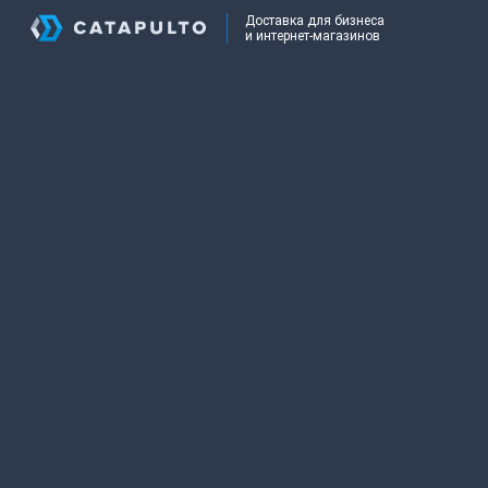
Доставка для бизнеса
и интернет-магазинов