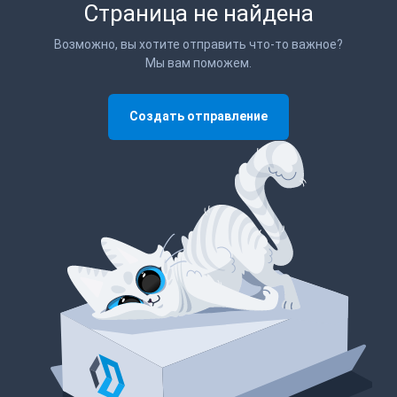
Страница не найдена
Возможно, вы хотите отправить что-то важное?
Мы вам поможем.
Создать отправление