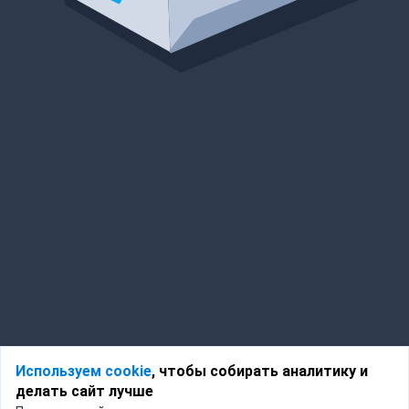
Используем cookie
, чтобы собирать аналитику и
делать сайт лучше