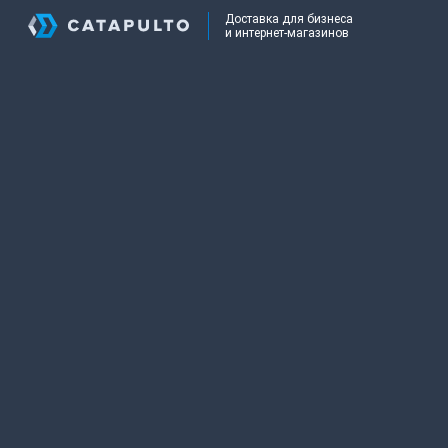
Доставка для бизнеса
и интернет-магазинов