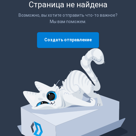
Страница не найдена
Возможно, вы хотите отправить что-то важное?
Мы вам поможем.
Создать отправление