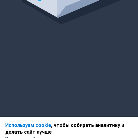
Используем cookie
, чтобы собирать аналитику и
делать сайт лучше