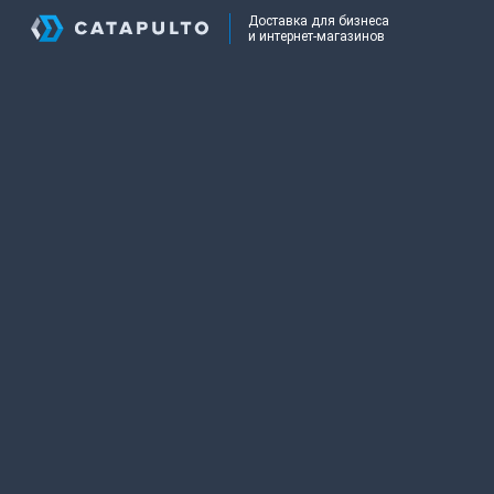
Доставка для бизнеса
и интернет-магазинов