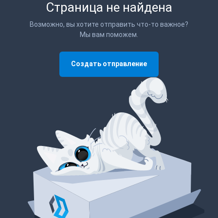
Страница не найдена
Возможно, вы хотите отправить что-то важное?
Мы вам поможем.
Создать отправление