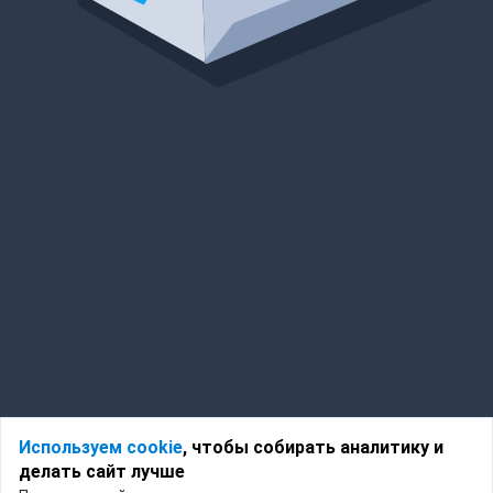
Используем cookie
, чтобы собирать аналитику и
делать сайт лучше