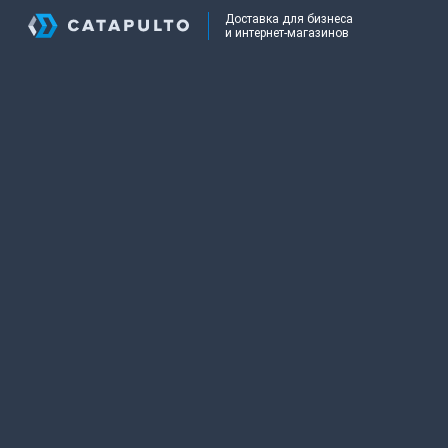
Доставка для бизнеса
и интернет-магазинов