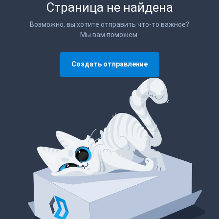
Страница не найдена
Возможно, вы хотите отправить что-то важное?
Мы вам поможем.
Создать отправление