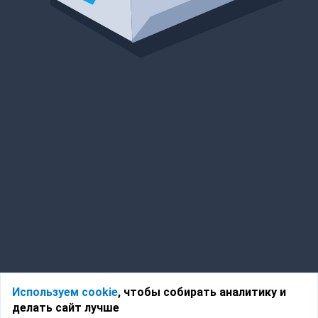
Используем cookie
, чтобы собирать аналитику и
делать сайт лучше