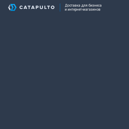
Доставка для бизнеса
и интернет-магазинов