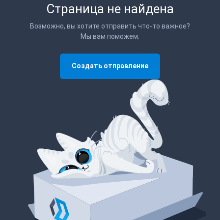
Страница не найдена
Возможно, вы хотите отправить что-то важное?
Мы вам поможем.
Создать отправление