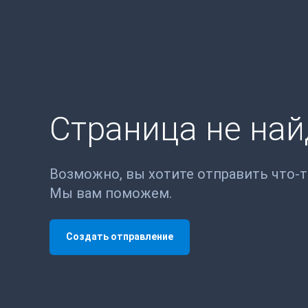
Страница не на
Возможно, вы хотите отправить что-
Мы вам поможем.
Создать отправление