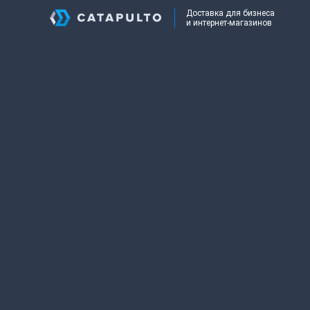
Доставка для бизнеса
и интернет-магазинов