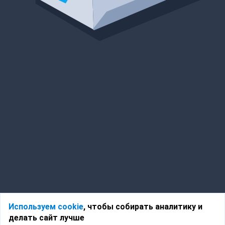
Используем cookie
, чтобы собирать аналитику и
делать сайт лучше