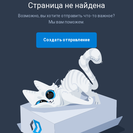
Страница не найдена
Возможно, вы хотите отправить что-то важное?
Мы вам поможем.
Создать отправление