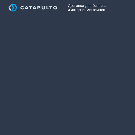
Доставка для бизнеса
и интернет-магазинов